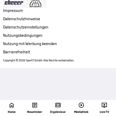
Impressum
Datenschutzhinweise
Datenschutzeinstellungen
Nutzungsbedingungen
Nutzung mit Werbung beenden
Barrierefreiheit
Copyright ©
2026
Sport1 GmbH. Alle Rechte vorbehalten.





Home
Newsticker
Ergebnisse
Mediathek
Live TV