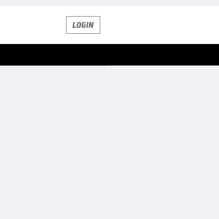
LOGIN