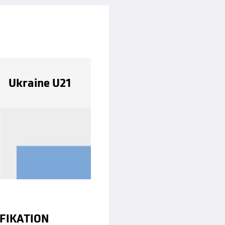
Ukraine U21
FIKATION