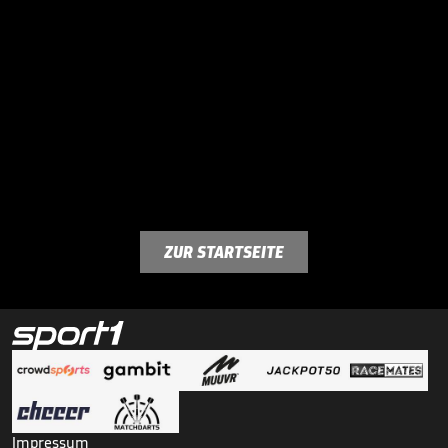
ZUR STARTSEITE
Impressum