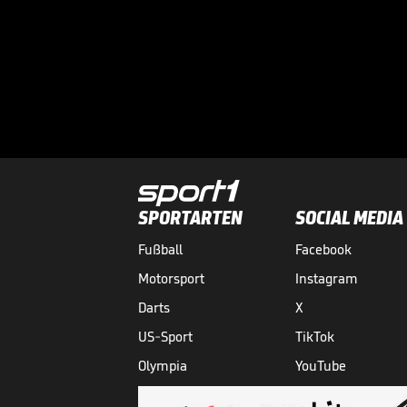
SPORTARTEN
SOCIAL MEDIA
Fußball
Facebook
Motorsport
Instagram
Darts
X
US-Sport
TikTok
Olympia
YouTube