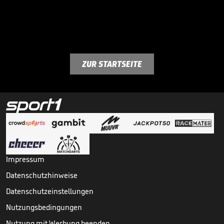
ZUR STARTSEITE
Impressum
Datenschutzhinweise
Datenschutzeinstellungen
Nutzungsbedingungen
Nutzung mit Werbung beenden