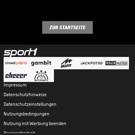
ZUR STARTSEITE
Impressum
Datenschutzhinweise
Datenschutzeinstellungen
Nutzungsbedingungen
Nutzung mit Werbung beenden
Barrierefreiheit