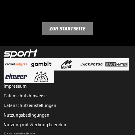
ZUR STARTSEITE
Impressum
Datenschutzhinweise
Datenschutzeinstellungen
Nutzungsbedingungen
Nutzung mit Werbung beenden
Barrierefreiheit