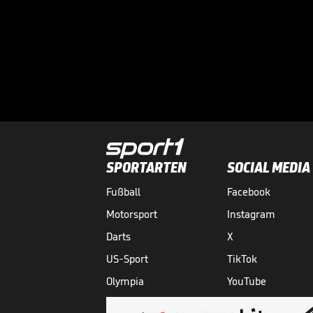
SPORTARTEN
SOCIAL MEDIA
Fußball
Facebook
Motorsport
Instagram
Darts
X
US-Sport
TikTok
Olympia
YouTube