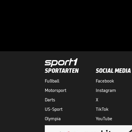
SPORTARTEN
SOCIAL MEDIA
Fußball
Facebook
Motorsport
Instagram
Darts
X
US-Sport
TikTok
Olympia
YouTube