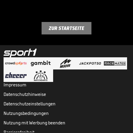
ZUR STARTSEITE
Impressum
Datenschutzhinweise
Datenschutzeinstellungen
Nutzungsbedingungen
Nutzung mit Werbung beenden
Barrierefreiheit