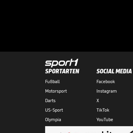
SPORTARTEN
SOCIAL MEDIA
Fußball
Facebook
Motorsport
Instagram
Darts
X
US-Sport
TikTok
Olympia
YouTube