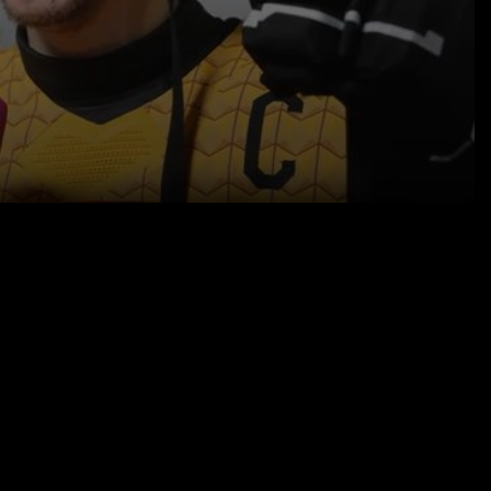
19.05.26