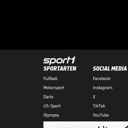
SPORTARTEN
SOCIAL MEDIA
Fußball
Facebook
Motorsport
Instagram
Darts
X
US-Sport
TikTok
Olympia
YouTube