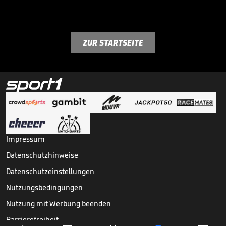
ZUR STARTSEITE
Impressum
Datenschutzhinweise
Datenschutzeinstellungen
Nutzungsbedingungen
Nutzung mit Werbung beenden
Barrierefreiheit