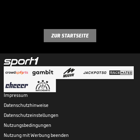
ZUR STARTSEITE
Impressum
Datenschutzhinweise
Datenschutzeinstellungen
Nutzungsbedingungen
Nutzung mit Werbung beenden