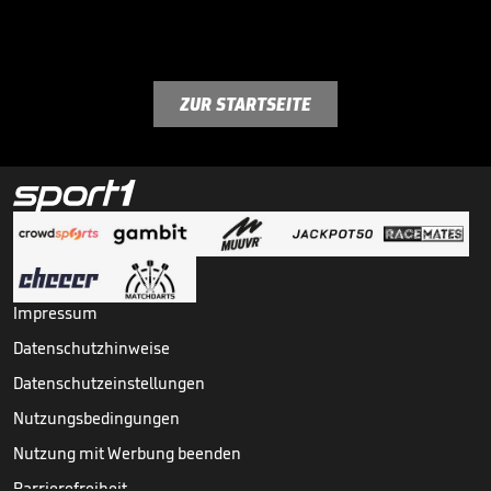
ZUR STARTSEITE
Impressum
Datenschutzhinweise
Datenschutzeinstellungen
Nutzungsbedingungen
Nutzung mit Werbung beenden
Barrierefreiheit