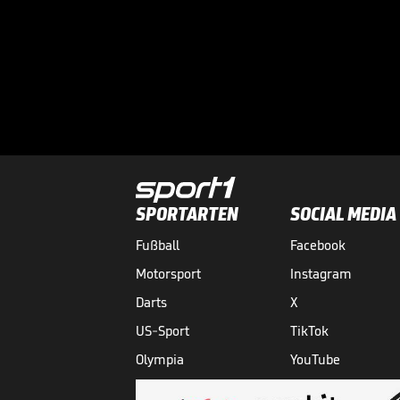
SPORTARTEN
SOCIAL MEDIA
Fußball
Facebook
Motorsport
Instagram
Darts
X
US-Sport
TikTok
Olympia
YouTube