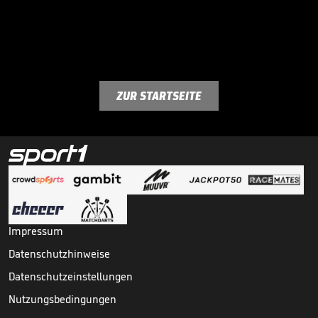
ZUR STARTSEITE
Impressum
Datenschutzhinweise
Datenschutzeinstellungen
Nutzungsbedingungen