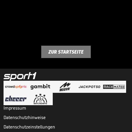
ZUR STARTSEITE
Impressum
Datenschutzhinweise
Datenschutzeinstellungen