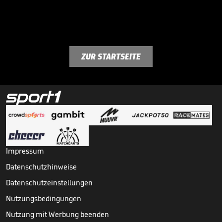
ZUR STARTSEITE
Impressum
Datenschutzhinweise
Datenschutzeinstellungen
Nutzungsbedingungen
Nutzung mit Werbung beenden