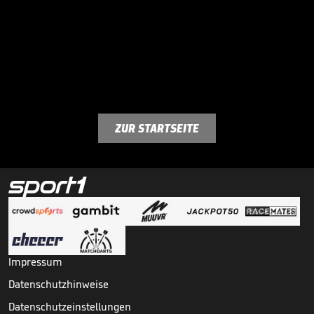
ZUR STARTSEITE
Impressum
Datenschutzhinweise
Datenschutzeinstellungen