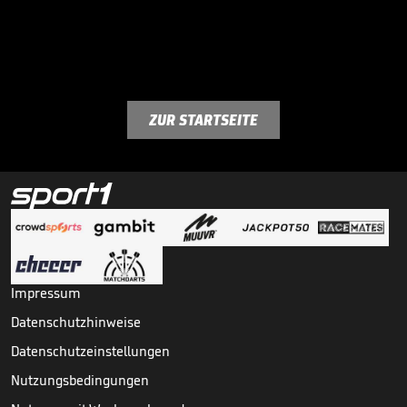
ZUR STARTSEITE
Impressum
Datenschutzhinweise
Datenschutzeinstellungen
Nutzungsbedingungen