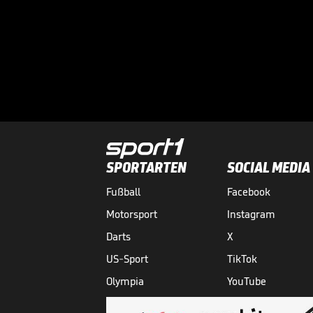
SPORTARTEN
SOCIAL MEDIA
Fußball
Facebook
Motorsport
Instagram
Darts
X
US-Sport
TikTok
Olympia
YouTube