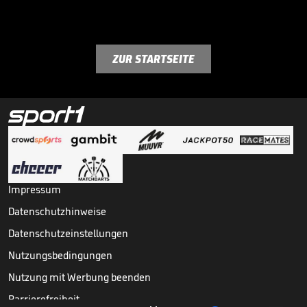
ZUR STARTSEITE
Impressum
Datenschutzhinweise
Datenschutzeinstellungen
Nutzungsbedingungen
Nutzung mit Werbung beenden
Barrierefreiheit