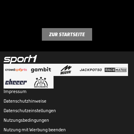
ZUR STARTSEITE
Impressum
Datenschutzhinweise
Datenschutzeinstellungen
Nutzungsbedingungen
Nutzung mit Werbung beenden