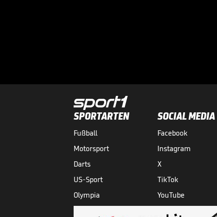
SPORTARTEN
SOCIAL MEDIA
Fußball
Facebook
Motorsport
Instagram
Darts
X
US-Sport
TikTok
Olympia
YouTube