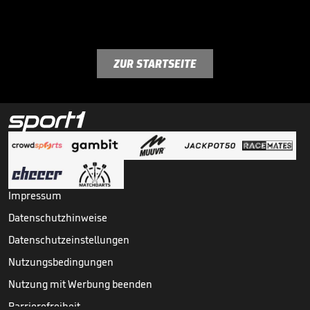
ZUR STARTSEITE
Impressum
Datenschutzhinweise
Datenschutzeinstellungen
Nutzungsbedingungen
Nutzung mit Werbung beenden
Barrierefreiheit