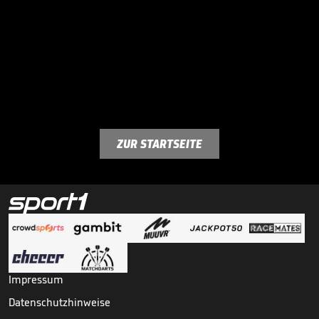
ZUR STARTSEITE
Impressum
Datenschutzhinweise