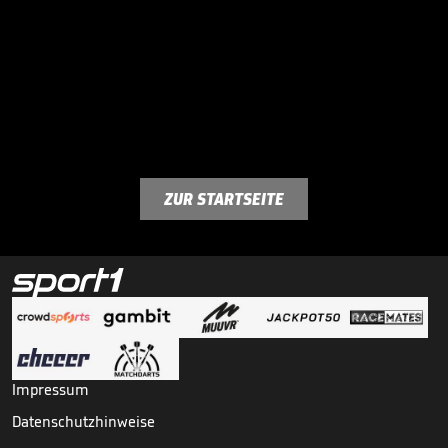
ZUR STARTSEITE
Impressum
Datenschutzhinweise