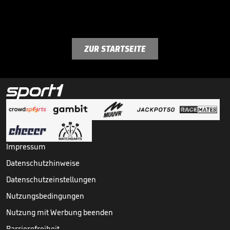
ZUR STARTSEITE
Impressum
Datenschutzhinweise
Datenschutzeinstellungen
Nutzungsbedingungen
Nutzung mit Werbung beenden
Barrierefreiheit