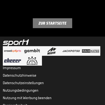
ZUR STARTSEITE
Impressum
Datenschutzhinweise
Datenschutzeinstellungen
Nutzungsbedingungen
Nutzung mit Werbung beenden