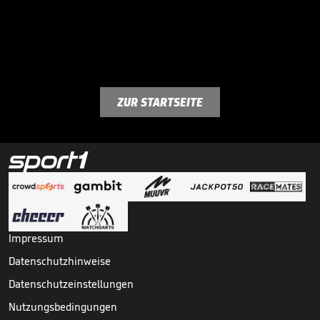
ZUR STARTSEITE
Impressum
Datenschutzhinweise
Datenschutzeinstellungen
Nutzungsbedingungen