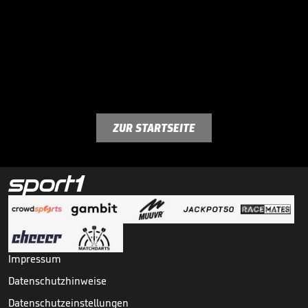
ZUR STARTSEITE
Impressum
Datenschutzhinweise
Datenschutzeinstellungen