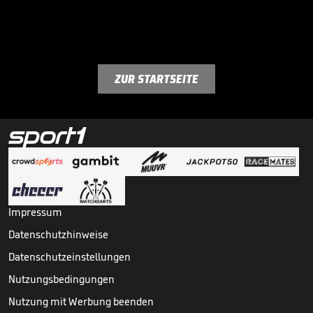
ZUR STARTSEITE
Impressum
Datenschutzhinweise
Datenschutzeinstellungen
Nutzungsbedingungen
Nutzung mit Werbung beenden