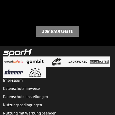
ZUR STARTSEITE
Impressum
Datenschutzhinweise
Datenschutzeinstellungen
Nutzungsbedingungen
Nutzung mit Werbung beenden