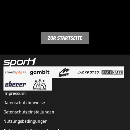
ZUR STARTSEITE
Impressum
Datenschutzhinweise
Datenschutzeinstellungen
Nutzungsbedingungen