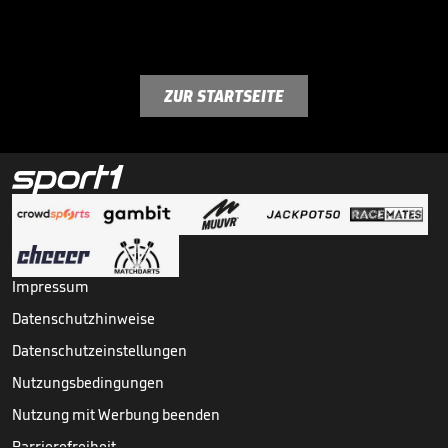
ZUR STARTSEITE
Impressum
Datenschutzhinweise
Datenschutzeinstellungen
Nutzungsbedingungen
Nutzung mit Werbung beenden
Barrierefreiheit