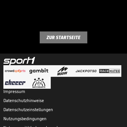
ZUR STARTSEITE
Impressum
Datenschutzhinweise
Datenschutzeinstellungen
Nutzungsbedingungen