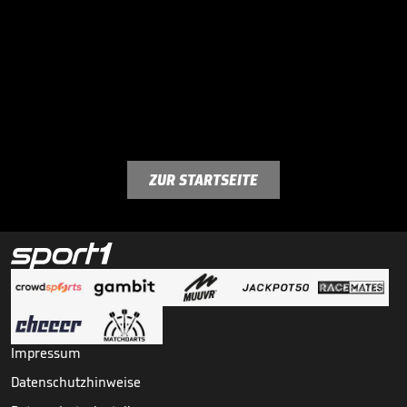
ZUR STARTSEITE
Impressum
Datenschutzhinweise