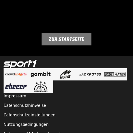
ZUR STARTSEITE
Impressum
Datenschutzhinweise
Datenschutzeinstellungen
Nutzungsbedingungen