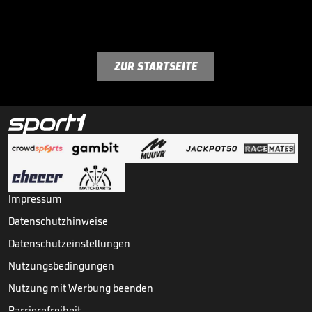
ZUR STARTSEITE
Impressum
Datenschutzhinweise
Datenschutzeinstellungen
Nutzungsbedingungen
Nutzung mit Werbung beenden
Barrierefreiheit