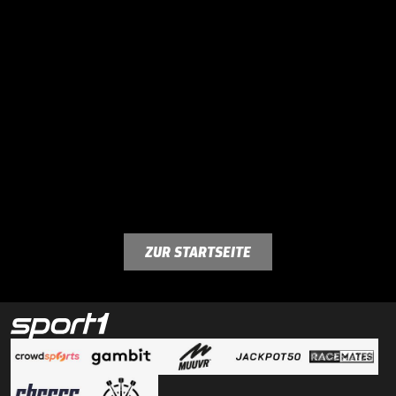
ZUR STARTSEITE