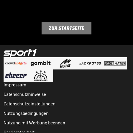
ZUR STARTSEITE
Impressum
Datenschutzhinweise
Datenschutzeinstellungen
Nutzungsbedingungen
Nutzung mit Werbung beenden
Barrierefreiheit