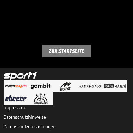
ZUR STARTSEITE
Impressum
Datenschutzhinweise
Datenschutzeinstellungen