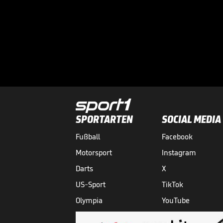
SPORTARTEN
SOCIAL MEDIA
Fußball
Facebook
Motorsport
Instagram
Darts
X
US-Sport
TikTok
Olympia
YouTube