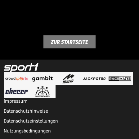
ZUR STARTSEITE
Impressum
Datenschutzhinweise
Datenschutzeinstellungen
Nutzungsbedingungen