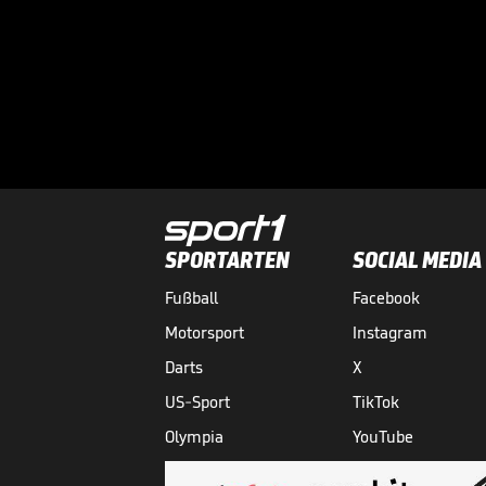
SPORTARTEN
SOCIAL MEDIA
Fußball
Facebook
Motorsport
Instagram
Darts
X
US-Sport
TikTok
Olympia
YouTube