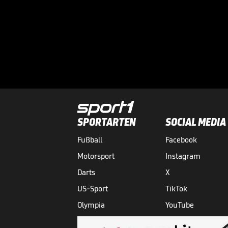
SPORTARTEN
SOCIAL MEDIA
Fußball
Facebook
Motorsport
Instagram
Darts
X
US-Sport
TikTok
Olympia
YouTube