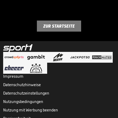
ZUR STARTSEITE
Impressum
Datenschutzhinweise
Datenschutzeinstellungen
Nutzungsbedingungen
Nutzung mit Werbung beenden