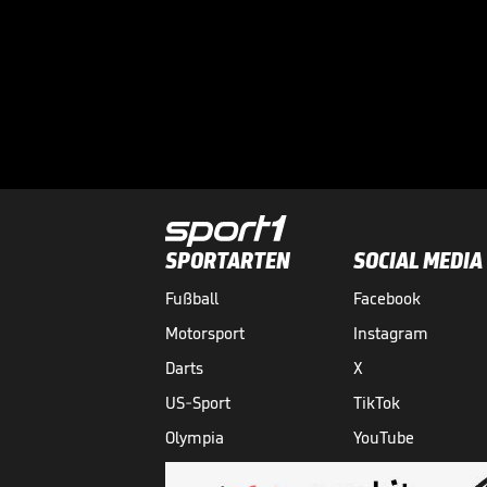
SPORTARTEN
SOCIAL MEDIA
Fußball
Facebook
Motorsport
Instagram
Darts
X
US-Sport
TikTok
Olympia
YouTube