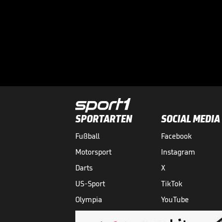
SPORTARTEN
SOCIAL MEDIA
Fußball
Facebook
Motorsport
Instagram
Darts
X
US-Sport
TikTok
Olympia
YouTube